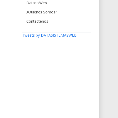
DatasisWeb
¿Quienes Somos?
Contactenos
Tweets by DATASISTEMASWEB