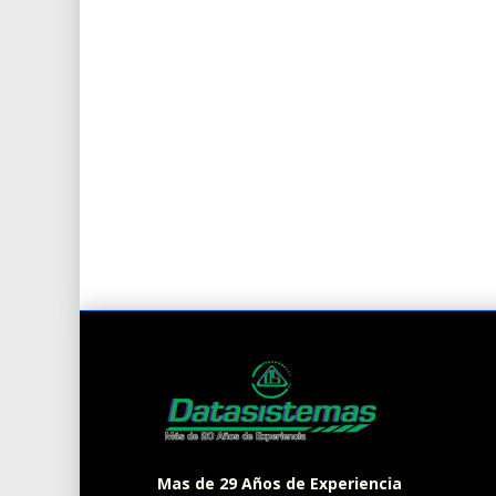
Mas de 29 Años de Experiencia