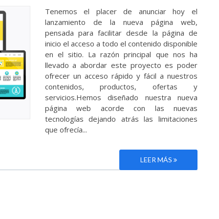
Tenemos el placer de anunciar hoy el
lanzamiento de la nueva página web,
pensada para facilitar desde la página de
inicio el acceso a todo el contenido disponible
en el sitio. La razón principal que nos ha
llevado a abordar este proyecto es poder
ofrecer un acceso rápido y fácil a nuestros
contenidos, productos, ofertas y
servicios.Hemos diseñado nuestra nueva
página web acorde con las nuevas
tecnologías dejando atrás las limitaciones
que ofrecía...
LEER MÁS