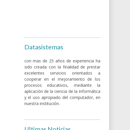
Datasistemas
con mas de 25 años de experiencia ha
sido creada con la finalidad de prestar
excelentes servicios orientados a
cooperar en el mejoramiento de los
procesos educativos, mediante la
aplicación de la ciencia de la Informática
y el uso apropiado del computador, en
nuestra institución.
Ultimas Noticias