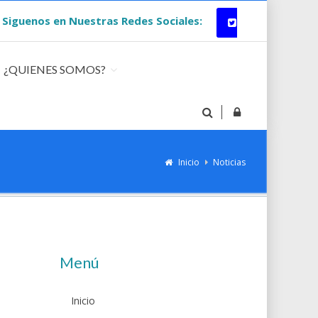
uenos en Nuestras Redes Sociales:
¿QUIENES SOMOS?
Inicio
Noticias
Menú
Inicio